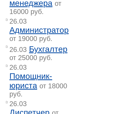
менеджера
от
16000 руб.
26.03
Администратор
от 19000 руб.
Бухгалтер
26.03
от 25000 руб.
26.03
Помощник-
юриста
от 18000
руб.
26.03
Диспетчер
от