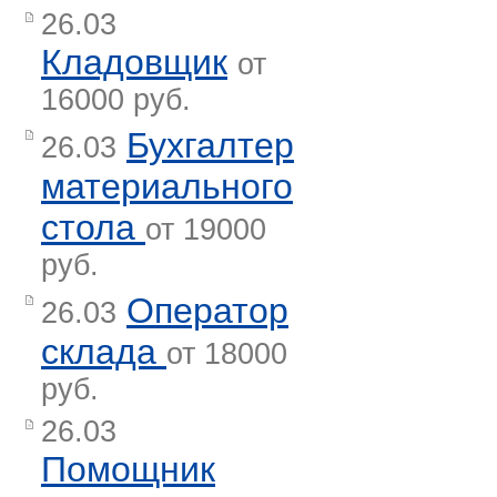
26.03
Кладовщик
от
16000 руб.
Бухгалтер
26.03
материального
стола
от 19000
руб.
Оператор
26.03
склада
от 18000
руб.
26.03
Помощник