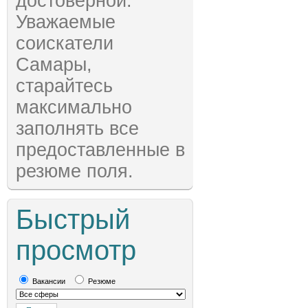
достоверной.
Уважаемые
соискатели
Самары,
старайтесь
максимально
заполнять все
предоставленные в
резюме поля.
Быстрый
просмотр
Вакансии
Резюме