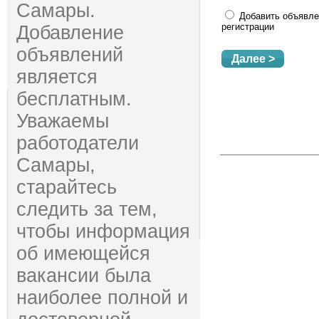
Самары.
Добавить объявле
регистрации
Добавление
объявлений
является
бесплатным.
Уважаемы
работодатели
Самары,
старайтесь
следить за тем,
чтобы информация
об имеющейся
вакансии была
наиболее полной и