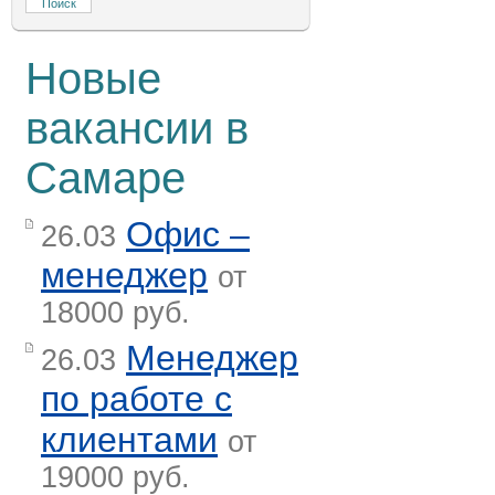
Новые
вакансии в
Самаре
Офис –
26.03
менеджер
от
18000 руб.
Менеджер
26.03
по работе с
клиентами
от
19000 руб.