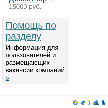
15000 руб.
Помощь по
разделу
Информация для
пользователей и
размещающих
вакансии компаний
»