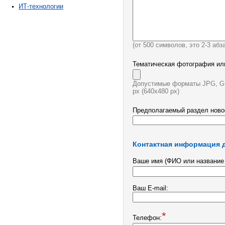
ИТ-технологии
(от 500 символов, это 2-3 абз
Тематическая фотография или
Допустимые форматы JPG, GI
px (640х480 px)
Предполагаемый раздел ново
Контактная информация д
Ваше имя (ФИО или название 
Ваш E-mail:
*
Телефон: