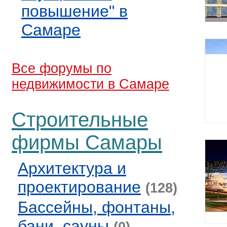
повышение" в
Самаре
Все форумы по
недвижимости в Самаре
Строительные
фирмы Самары
Архитектура и
проектирование
(128)
Бассейны, фонтаны,
бани, сауны