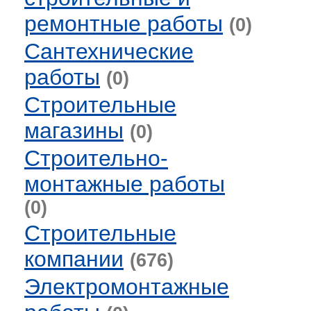
ремонтные работы
(0)
Сантехнические
работы
(0)
Строительные
магазины
(0)
Строительно-
монтажные работы
(0)
Строительные
компании
(676)
Электромонтажные