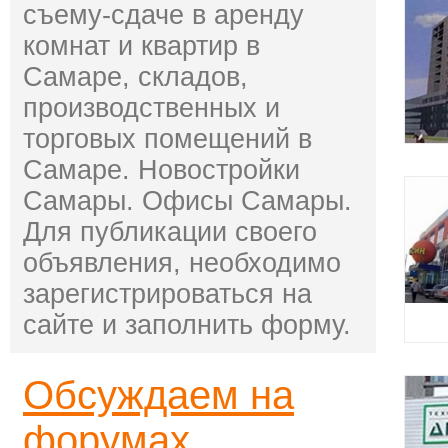
съему-сдаче в аренду
комнат и квартир в
Самаре, складов,
производственных и
торговых помещений в
Самаре. Новостройки
Самары. Офисы Самары.
Для публикации своего
объявления, необходимо
зарегистрироваться на
сайте и заполнить форму.
Обсуждаем на
форумах