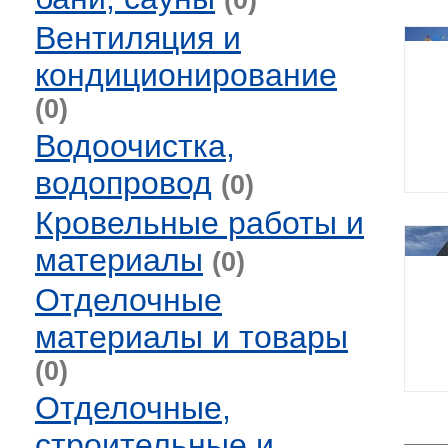
(0)
Вентиляция и
кондиционирование
(0)
Водоочистка,
водопровод
(0)
Кровельные работы и
материалы
(0)
Отделочные
материалы и товары
(0)
Отделочные,
строительные и