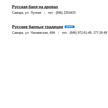
Русская баня на дровах
Самара, ул. Лунная
|
тел.: (846) 2253433
Русские банные традиции
Самара, ул. Чапаевская, 69А
|
тел.: (846) 972-61-49, 277-26-48