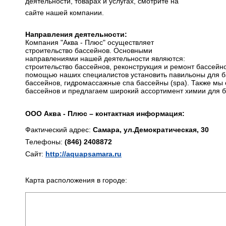
деятельности, товарах и услугах, смотрите на
сайте нашей компании.
Направления деятельности:
Компания "Аква - Плюс" осуществляет
строительство бассейнов. Основными
направлениями нашей деятельности являются:
строительство бассейнов, реконструкция и ремонт бассейно
помощью наших специалистов установить павильоны для б
бассейнов, гидромассажные спа бассейны (spa). Также мы
бассейнов и предлагаем широкий ассортимент химии для б
ООО Аква - Плюс – контактная информация:
Фактический адрес:
Самара, ул.Демократическая, 30
Телефоны:
(846) 2408872
Сайт:
http://aquapsamara.ru
Карта расположения в городе: