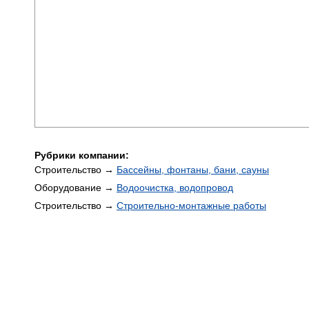
Рубрики компании:
Строительство →
Бассейны, фонтаны, бани, сауны
Оборудование →
Водоочистка, водопровод
Строительство →
Строительно-монтажные работы