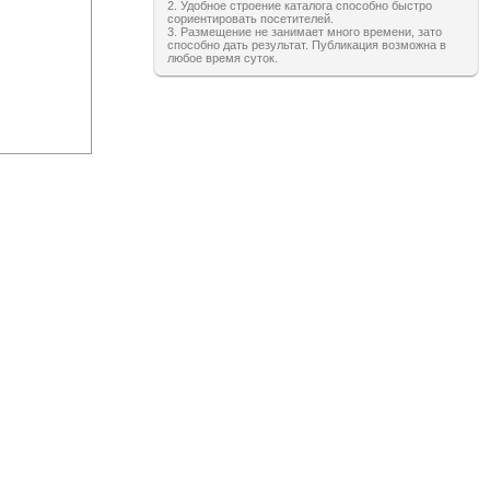
2. Удобное строение каталога способно быстро
сориентировать посетителей.
3. Размещение не занимает много времени, зато
способно дать результат. Публикация возможна в
любое время суток.