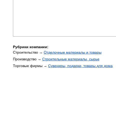
Рубрики компании:
Строительство →
Отделочные материалы и товары
Производство →
Строительные материалы, сырье
Торговые фирмы →
Сувениры, подарки, товары для дома