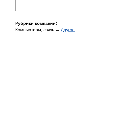
Рубрики компании:
Компьютеры, связь →
Другое