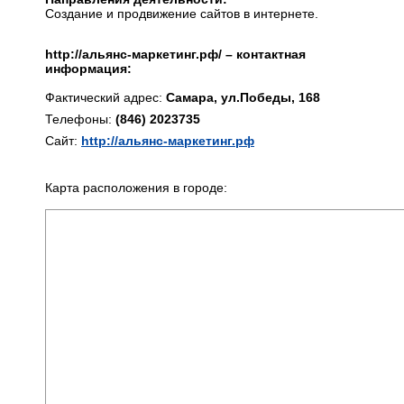
Создание и продвижение сайтов в интернете.
http://альянс-маркетинг.рф/ – контактная
информация:
Фактический адрес:
Самара, ул.Победы, 168
Телефоны:
(846) 2023735
Сайт:
http://альянс-маркетинг.рф
Карта расположения в городе: