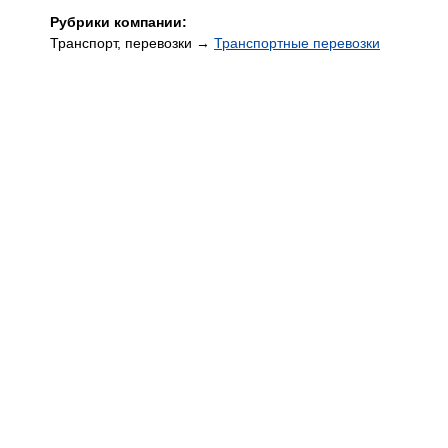
Рубрики компании:
Транспорт, перевозки →
Транспортные перевозки