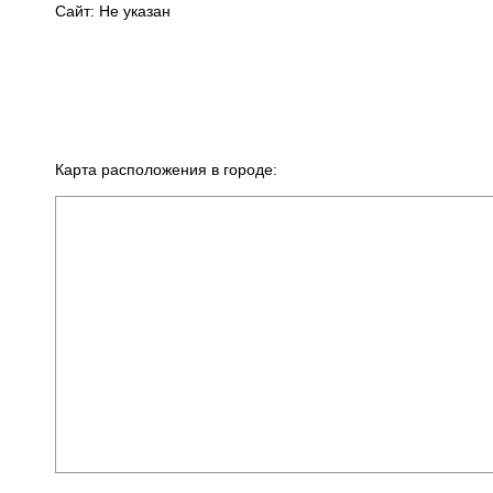
Сайт: Не указан
Карта расположения в городе: