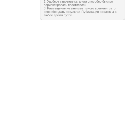
2. Удобное строение каталога способно быстро
сориентировать посетителей.
3. Размещение не занимает много времени, зато
способно дать результат. Публикация возможна в
любое время суток.