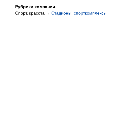
Рубрики компании:
Спорт, красота →
Стадионы, спорткомплексы