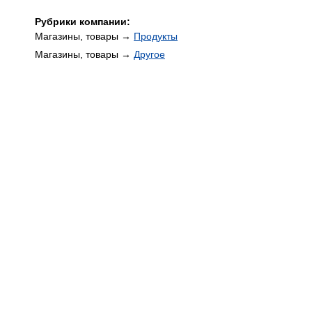
Рубрики компании:
Магазины, товары →
Продукты
Магазины, товары →
Другое