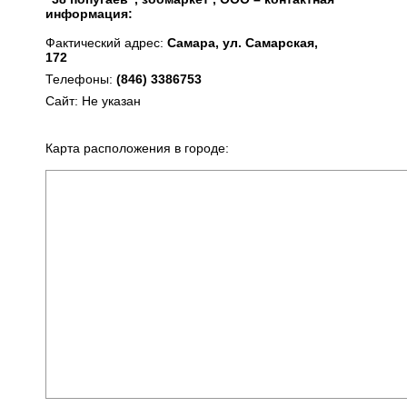
информация:
Фактический адрес:
Самара, ул. Самарская,
172
Телефоны:
(846) 3386753
Сайт: Не указан
Карта расположения в городе: