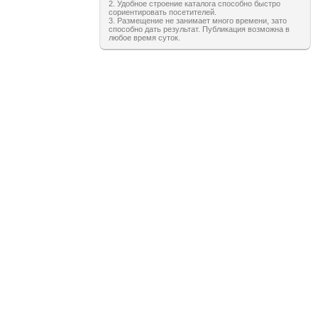
2. Удобное строение каталога способно быстро
сориентировать посетителей.
3. Размещение не занимает много времени, зато
способно дать результат. Публикация возможна в
любое время суток.