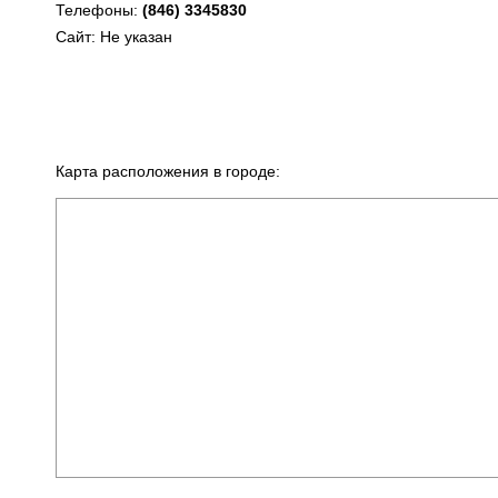
Телефоны:
(846) 3345830
Сайт: Не указан
Карта расположения в городе: