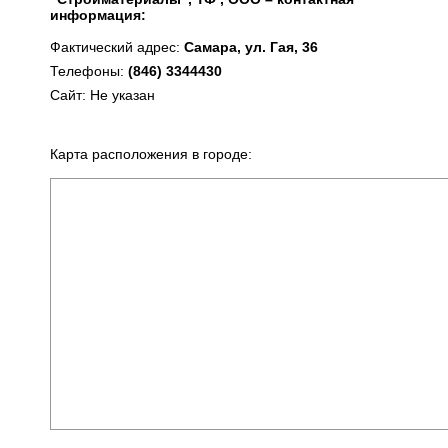
информация:
Фактический адрес:
Самара, ул. Гая, 36
Телефоны:
(846) 3344430
Сайт: Не указан
Карта расположения в городе: