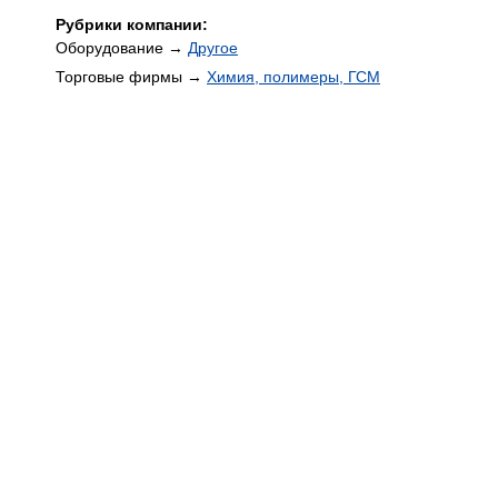
Рубрики компании:
Оборудование →
Другое
Торговые фирмы →
Химия, полимеры, ГСМ