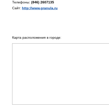
Телефоны:
(846) 2607135
Сайт:
http://www.granula.ru
Карта расположения в городе: