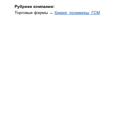
Рубрики компании:
Торговые фирмы →
Химия, полимеры, ГСМ