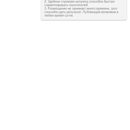
2. Удобное строение каталога способно быстро
сориентировать посетителей.
3. Размещение не занимает много времени, зато
способно дать результат. Публикация возможна в
любое время суток.