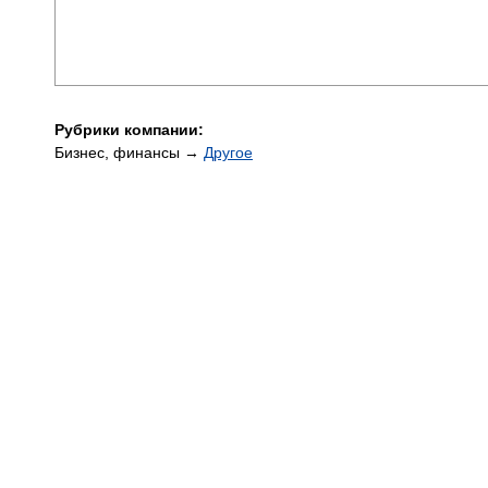
Рубрики компании:
Бизнес, финансы →
Другое