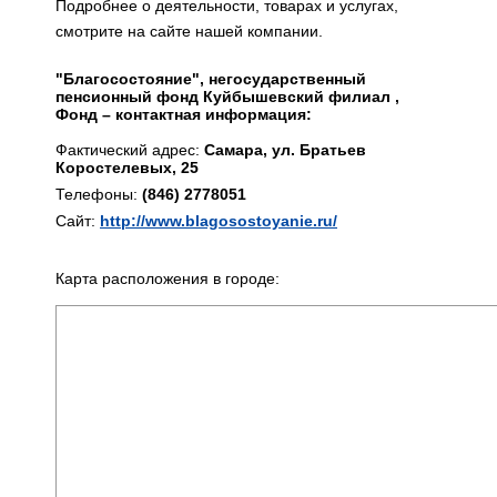
Подробнее о деятельности, товарах и услугах,
смотрите на сайте нашей компании.
"Благосостояние", негосударственный
пенсионный фонд Куйбышевский филиал ,
Фонд – контактная информация:
Фактический адрес:
Самара, ул. Братьев
Коростелевых, 25
Телефоны:
(846) 2778051
Сайт:
http://www.blagosostoyanie.ru/
Карта расположения в городе: