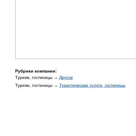
Рубрики компании:
Туризм, гостиницы →
Другое
Туризм, гостиницы →
Туристические услуги, гостиницы