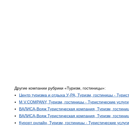
Другие компании рубрики «Туризм, гостиницы»:
Центр туризма и отдыха У-РА, Туризм, гостиницы - Турис
M.V.COMPANY, Туризм, гостиницы - Туристические услуги
ВАЛИСА-Вояж Туристическая компания, Туризм, гостиницы
ВАЛИСА-Вояж Туристическая компания, Туризм, гостиниц
Курорт онлайн, Туризм, гостиницы - Туристические услуг