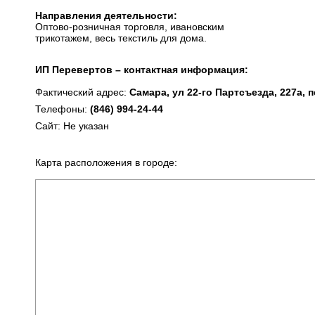
Направления деятельности:
Оптово-розничная торговля, ивановским
трикотажем, весь текстиль для дома.
ИП Перевертов – контактная информация:
Фактический адрес:
Самара, ул 22-го Партсъезда, 227а, 
Телефоны:
(846) 994-24-44
Сайт: Не указан
Карта расположения в городе: