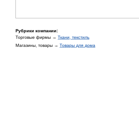
Рубрики компании:
Торговые фирмы →
Ткани, текстиль
Магазины, товары →
Товары для дома