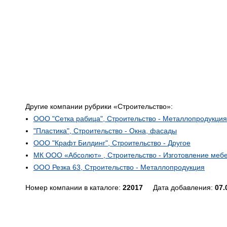
Другие компании рубрики «Строительство»:
ООО "Сетка рабица", Строительство - Металлопродукция
"Пластика", Строительство - Окна, фасады
ООО "Крафт Билдинг", Строительство - Другое
МК ООО «Абсолют» , Строительство - Изготовление меб
ООО Резка 63, Строительство - Металлопродукция
Номер компании в каталоге:
22017
Дата добавления:
07.