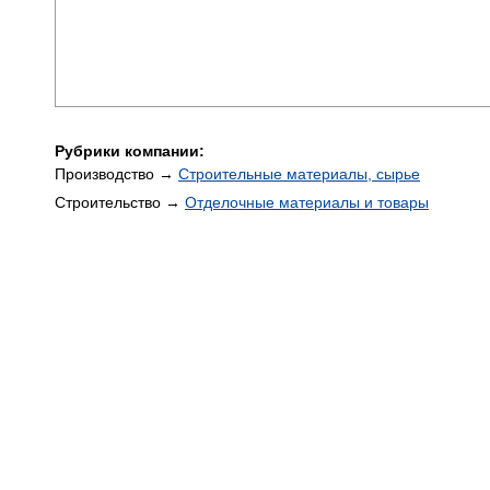
Рубрики компании:
Производство →
Строительные материалы, сырье
Строительство →
Отделочные материалы и товары