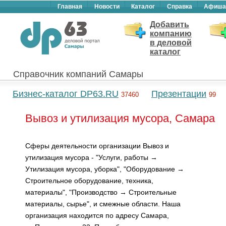
Главная
Новости
Каталог
Справка
Афиша
Добавить
компанию
в деловой
каталог
Справочник компаний Самары
Бизнес-каталог DP63.RU
Презентации
37460
99
Вывоз и утилизация мусора, Самара
Сферы деятельности организации Вывоз и
утилизация мусора - "Услуги, работы →
Утилизация мусора, уборка", "Оборудование →
Строительное оборудование, техника,
материалы", "Производство → Строительные
материалы, сырье", и смежные области. Наша
организация находится по адресу Самара,