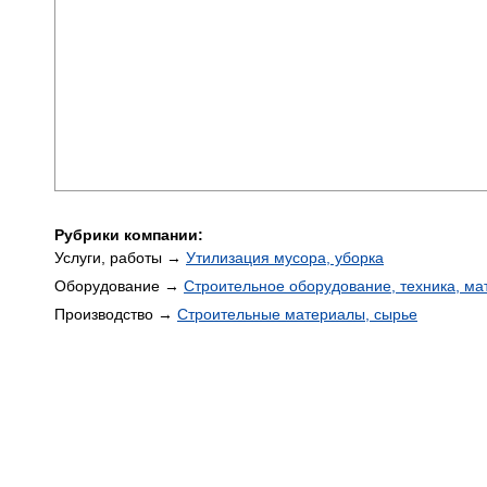
Рубрики компании:
Услуги, работы →
Утилизация мусора, уборка
Оборудование →
Строительное оборудование, техника, м
Производство →
Строительные материалы, сырье