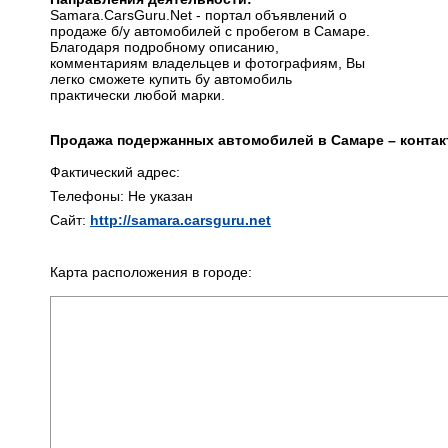
Samara.CarsGuru.Net - портал объявлений о
продаже б/у автомобилей с пробегом в Самаре.
Благодаря подробному описанию,
комментариям владельцев и фотографиям, Вы
легко сможете купить бу автомобиль
практически любой марки.
Продажа подержанных автомобилей в Самаре – контак
Фактический адрес:
Телефоны: Не указан
Сайт:
http://samara.carsguru.net
Карта расположения в городе: