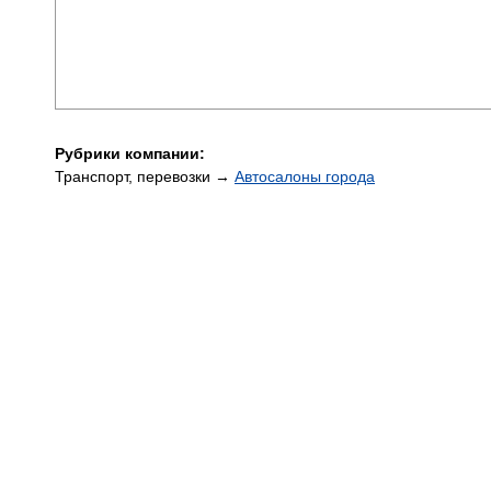
Рубрики компании:
Транспорт, перевозки →
Автосалоны города