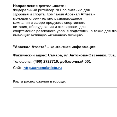
Направления деятельности:
Федеральный ритейлер №1 по питанию для
здоровья и спорта. Компания Арсенал Атлета -
молодая стремительно развивающаяся
компания в сфере продуктов спортивного
питания, оборудования и экипировки, для
спортсменов различного уровня подготовки, а также для л
имеющих активную жизненную позицию.
"Арсенал Атлета" – контактная информация:
Фактический адрес:
Самара, ул.Антонова-Овсеенко, 53а,
Телефоны:
(499) 2727719, добавочный 501
Сайт:
http://arsenalatleta.ru
Карта расположения в городе: