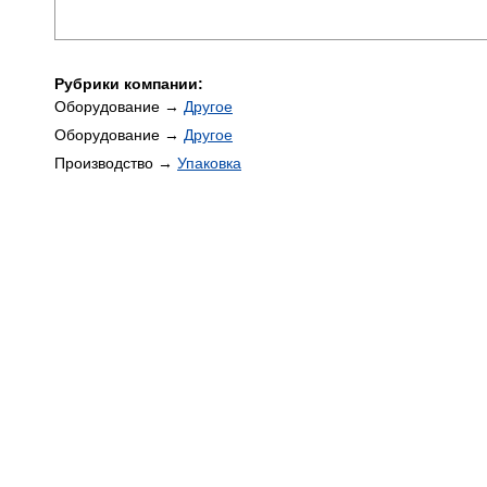
Рубрики компании:
Оборудование →
Другое
Оборудование →
Другое
Производство →
Упаковка