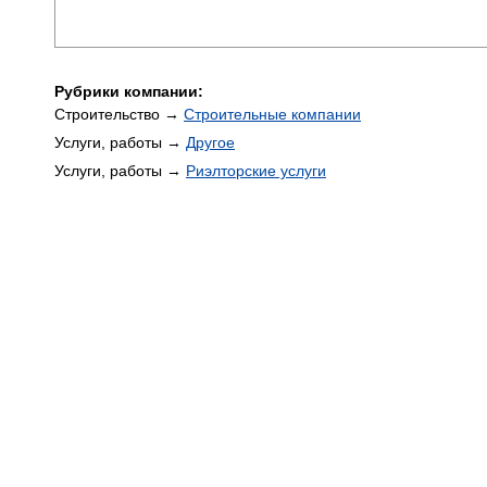
Рубрики компании:
Строительство →
Строительные компании
Услуги, работы →
Другое
Услуги, работы →
Риэлторские услуги