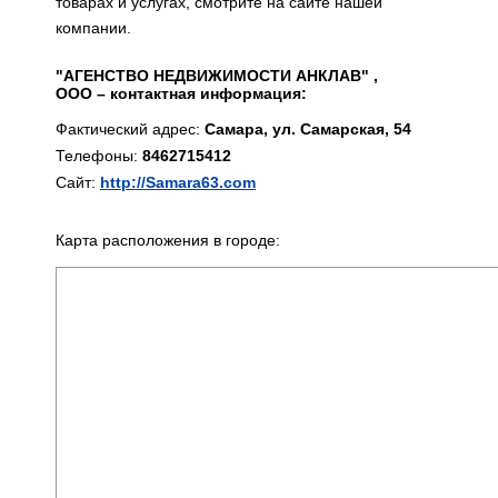
товарах и услугах, смотрите на сайте нашей
компании.
"АГЕНСТВО НЕДВИЖИМОСТИ АНКЛАВ" ,
ООО – контактная информация:
Фактический адрес:
Самара, ул. Самарская, 54
Телефоны:
8462715412
Сайт:
http://Samara63.com
Карта расположения в городе: