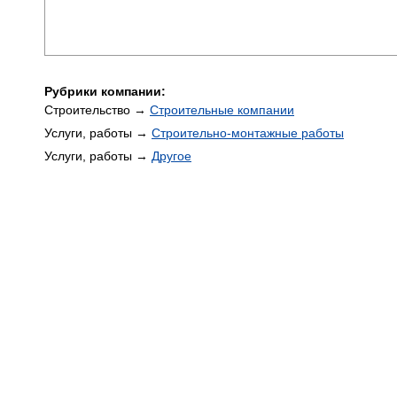
Рубрики компании:
Строительство →
Строительные компании
Услуги, работы →
Строительно-монтажные работы
Услуги, работы →
Другое