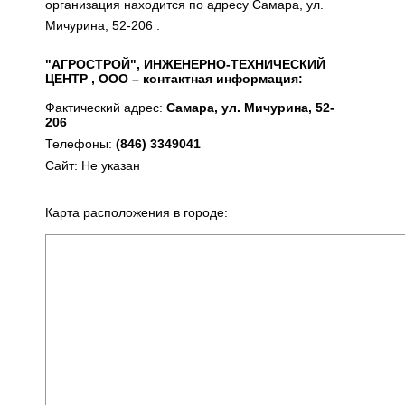
организация находится по адресу Самара, ул.
Мичурина, 52-206 .
"АГРОСТРОЙ", ИНЖЕНЕРНО-ТЕХНИЧЕСКИЙ
ЦЕНТР , ООО – контактная информация:
Фактический адрес:
Самара, ул. Мичурина, 52-
206
Телефоны:
(846) 3349041
Сайт: Не указан
Карта расположения в городе: