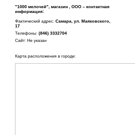
"1000 мелочей", магазин , ООО – контактная
информация:
Фактический адрес:
Самара, ул. Маяковского,
17
Телефоны:
(846) 3332704
Сайт: Не указан
Карта расположения в городе: