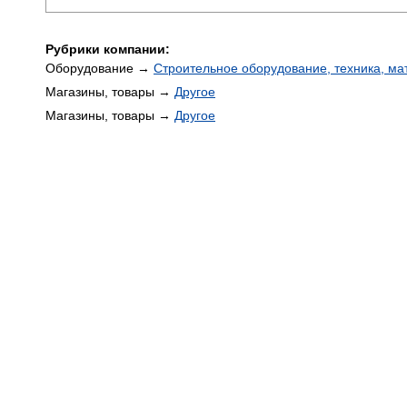
Рубрики компании:
Оборудование →
Строительное оборудование, техника, м
Магазины, товары →
Другое
Магазины, товары →
Другое