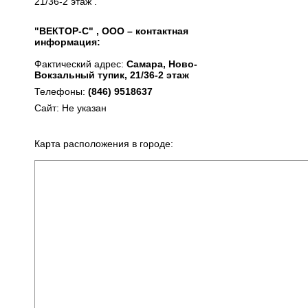
21/36-2 этаж .
"ВЕКТОР-С" , ООО – контактная
информация:
Фактический адрес:
Самара, Ново-
Вокзальный тупик, 21/36-2 этаж
Телефоны:
(846) 9518637
Сайт: Не указан
Карта расположения в городе: