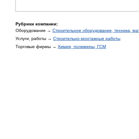
Рубрики компании:
Оборудование →
Строительное оборудование, техника, м
Услуги, работы →
Строительно-монтажные работы
Торговые фирмы →
Химия, полимеры, ГСМ