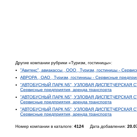
Другие компании рубрики «Туризм, гостиницы»:
"Авитекс", авиакассы , ООО , Туризм, гостиницы - Серв
АВРОРА , ОАО , Туризм, гостиницы - Сервисные предпри
"АВТОБУСНЫЙ ПАРК N5", УЗЛОВАЯ ДИСПЕТЧЕРСКАЯ СТА
Сервисные предприятия, аренда транспорта
"АВТОБУСНЫЙ ПАРК N5", УЗЛОВАЯ ДИСПЕТЧЕРСКАЯ СТА
Сервисные предприятия, аренда транспорта
"АВТОБУСНЫЙ ПАРК N5", УЗЛОВАЯ ДИСПЕТЧЕРСКАЯ СТА
Сервисные предприятия, аренда транспорта
Номер компании в каталоге:
4124
Дата добавления:
20.0