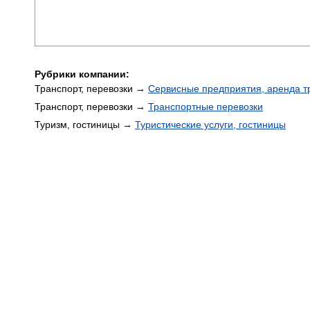
Рубрики компании:
Транспорт, перевозки →
Сервисные предприятия, аренда т
Транспорт, перевозки →
Транспортные перевозки
Туризм, гостиницы →
Туристические услуги, гостиницы