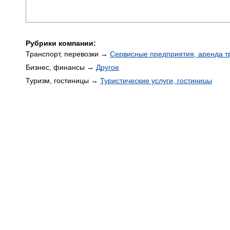
Рубрики компании:
Транспорт, перевозки →
Сервисные предприятия, аренда т
Бизнес, финансы →
Другое
Туризм, гостиницы →
Туристические услуги, гостиницы