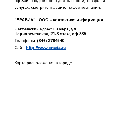
оф.335 . Подробнее о деятельности, товарах и
услугах, смотрите на сайте нашей компании.
"БРАВИА" , ООО – контактная информация:
Фактический адрес:
Самара, ул.
Чернореченская, 21-3 этаж, оф.335
Телефоны:
(846) 2784540
Сайт:
http://www.bravia.ru
Карта расположения в городе: