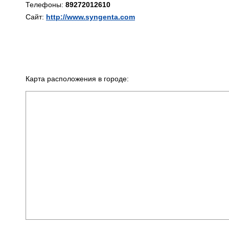
Телефоны:
89272012610
Сайт:
http://www.syngenta.com
Карта расположения в городе: