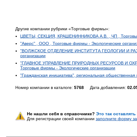
Другие компании рубрики «Торговые фирмы»:
ЦВЕТЫ, СЕКЦИЯ, КРАШЕНИННИКОВА А.В. , ЧП , Торговы
"Аверс" , ООО , Торговые фирмы - Экологические органи
"ВОЛЖСКОЕ ОТДЕЛЕНИЕ ИНСТИТУТА ГЕОЛОГИИ И РАЗР
организации
"ГЛАВНОЕ УПРАВЛЕНИЕ ПРИРОДНЫХ РЕСУРСОВ И ОХ
Торговые фирмы - Экологические организации
"Гражданская инициатива", региональная общественная 
Номер компании в каталоге:
5768
Дата добавления:
02.0
Не нашли себя в справочнике?
Это так оставлять
Для регистрации своей компании
заполните форму за