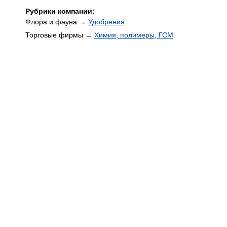
Рубрики компании:
Флора и фауна →
Удобрения
Торговые фирмы →
Химия, полимеры, ГСМ