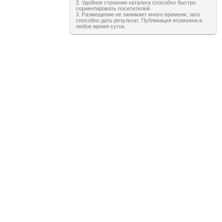
2. Удобное строение каталога способно быстро
сориентировать посетителей.
3. Размещение не занимает много времени, зато
способно дать результат. Публикация возможна в
любое время суток.