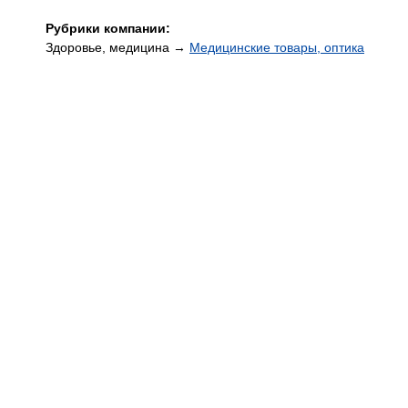
Рубрики компании:
Здоровье, медицина →
Медицинские товары, оптика