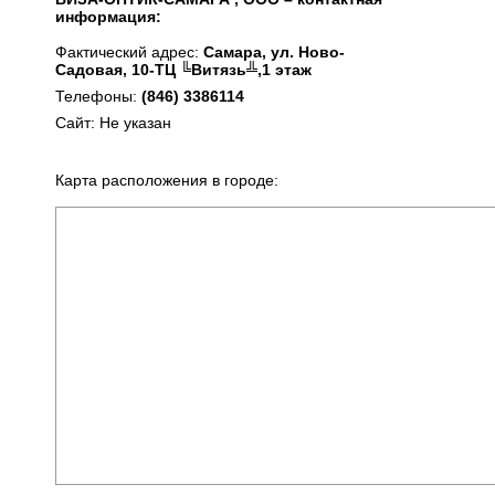
информация:
Фактический адрес:
Самара, ул. Ново-
Садовая, 10-ТЦ ╚Витязь╩,1 этаж
Телефоны:
(846) 3386114
Сайт: Не указан
Карта расположения в городе: