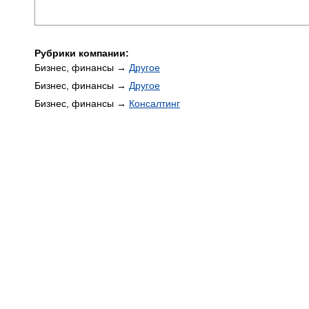
Рубрики компании:
Бизнес, финансы →
Другое
Бизнес, финансы →
Другое
Бизнес, финансы →
Консалтинг