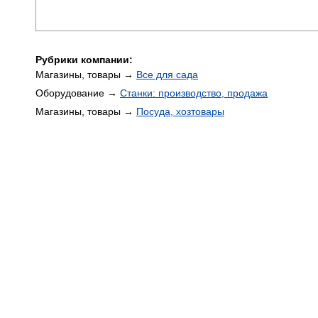
Рубрики компании:
Магазины, товары →
Все для сада
Оборудование →
Станки: производство, продажа
Магазины, товары →
Посуда, хозтовары