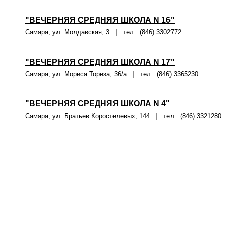
"ВЕЧЕРНЯЯ СРЕДНЯЯ ШКОЛА N 16"
Самара, ул. Молдавская, 3
|
тел.: (846) 3302772
"ВЕЧЕРНЯЯ СРЕДНЯЯ ШКОЛА N 17"
Самара, ул. Мориса Тореза, 36/а
|
тел.: (846) 3365230
"ВЕЧЕРНЯЯ СРЕДНЯЯ ШКОЛА N 4"
Самара, ул. Братьев Коростелевых, 144
|
тел.: (846) 3321280