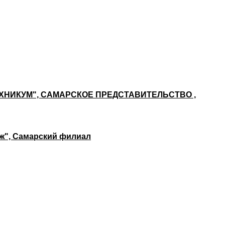
НИКУМ", САМАРСКОЕ ПРЕДСТАВИТЕЛЬСТВО ,
ж", Самарский филиал