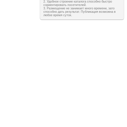
2. Удобное строение каталога способно быстро
сориентировать посетителей.
3. Размещение не занимает много времени, зато
способно дать результат. Публикация возможна в
любое время суток.