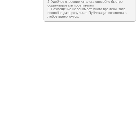
2. Удобное строение каталога способно быстро
сориентировать посетителей.
3. Размещение не занимает много времени, зато
способно дать результат. Публикация возможна в
любое время суток.