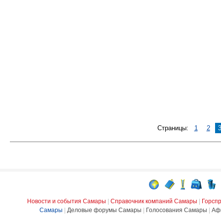
Страницы:
1
2
Новости и события Самары
|
Справочник компаний Самары
|
Горсп
Самары
|
Деловые форумы Самары
|
Голосования Самары
|
Аф