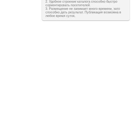
2. Удобное строение каталога способно быстро
сориентировать посетителей.
3. Размещение не занимает много времени, зато
способно дать результат. Публикация возможна в
любое время суток.