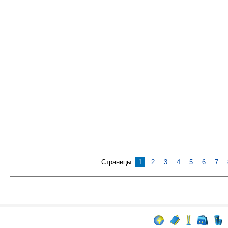
Страницы:
1
2
3
4
5
6
7