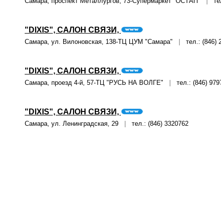
Самара, проспект Металлургов, 73-Супермаркет "ОСТАП"
|
тел.
"DIXIS", САЛОН СВЯЗИ,
Самара, ул. Вилоновская, 138-ТЦ ЦУМ "Самара"
|
тел.: (846) 
"DIXIS", САЛОН СВЯЗИ,
Самара, проезд 4-й, 57-ТЦ "РУСЬ НА ВОЛГЕ"
|
тел.: (846) 979
"DIXIS", САЛОН СВЯЗИ,
Самара, ул. Ленинградская, 29
|
тел.: (846) 3320762