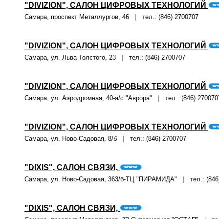
"DIVIZION", САЛОН ЦИФРОВЫХ ТЕХНОЛОГИЙ
Самара, проспект Металлургов, 46
|
тел.: (846) 2700707
"DIVIZION", САЛОН ЦИФРОВЫХ ТЕХНОЛОГИЙ
Самара, ул. Льва Толстого, 23
|
тел.: (846) 2700707
"DIVIZION", САЛОН ЦИФРОВЫХ ТЕХНОЛОГИЙ
Самара, ул. Аэродромная, 40-а/с "Аврора"
|
тел.: (846) 270070
"DIVIZION", САЛОН ЦИФРОВЫХ ТЕХНОЛОГИЙ
Самара, ул. Ново-Садовая, 8/б
|
тел.: (846) 2700707
"DIXIS", САЛОН СВЯЗИ,
Самара, ул. Ново-Садовая, 363/б-ТЦ "ПИРАМИДА"
|
тел.: (846
"DIXIS", САЛОН СВЯЗИ,