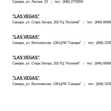
Самара, ул. Лесная, 23
|
тел.: (846) 2779359
"LAS VEGAS"
Самара, ул. Стара Загора, 202-ТЦ "Колизей"
|
тел.: (846) 9568
"LAS VEGAS"
Самара, ул. Вилоновская, 138-ЦУМ "Самара"
|
тел.: (846) 333
"LAS VEGAS"
Самара, ул. Стара Загора, 202-ТЦ "Колизей"
|
тел.: (846) 9568
"LAS VEGAS"
Самара, ул. Вилоновская, 138-ЦУМ "Самара"
|
тел.: (846) 333