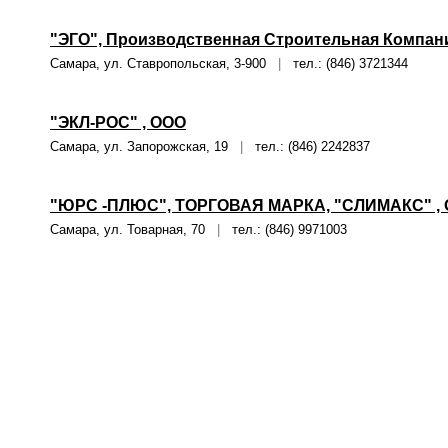
"ЭГО", Производственная Строительная Компан
Самара, ул. Ставропольская, 3-900
|
тел.: (846) 3721344
"ЭКЛ-РОС" , ООО
Самара, ул. Запорожская, 19
|
тел.: (846) 2242837
"ЮРС -ПЛЮС", ТОРГОВАЯ МАРКА, "СЛИМАКС" ,
Самара, ул. Товарная, 70
|
тел.: (846) 9971003