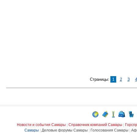
Страницы:
1
2
3
Новости и события Самары
|
Справочник компаний Самары
|
Горсп
Самары
|
Деловые форумы Самары
|
Голосования Самары
|
Аф