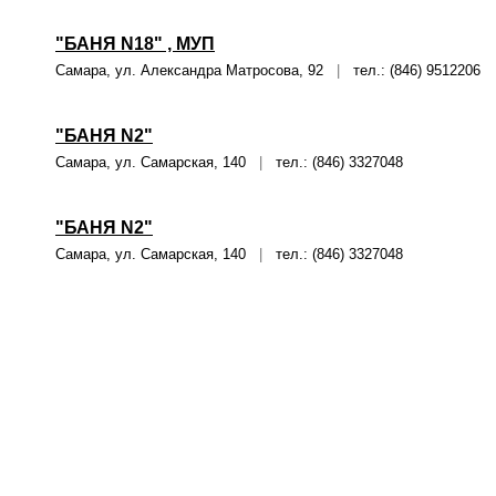
"БАНЯ N18" , МУП
Самара, ул. Александра Матросова, 92
|
тел.: (846) 9512206
"БАНЯ N2"
Самара, ул. Самарская, 140
|
тел.: (846) 3327048
"БАНЯ N2"
Самара, ул. Самарская, 140
|
тел.: (846) 3327048