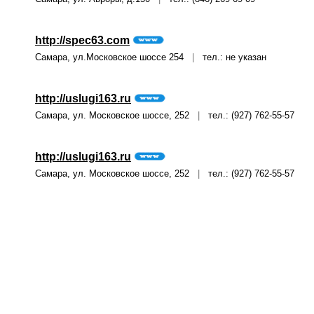
http://spec63.com
Самара, ул.Московское шоссе 254
|
тел.: не указан
http://uslugi163.ru
Самара, ул. Московское шоссе, 252
|
тел.: (927) 762-55-57
http://uslugi163.ru
Самара, ул. Московское шоссе, 252
|
тел.: (927) 762-55-57