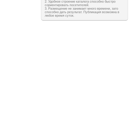
2. Удобное строение каталога способно быстро
сориентировать посетителей.
3. Размещение не занимает много времени, зато
способно дать результат. Публикация возможна в
любое время суток.