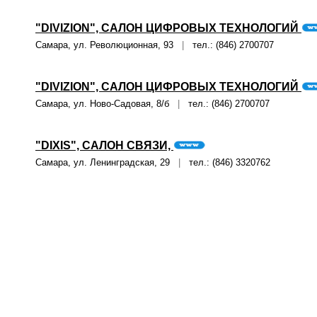
"DIVIZION", САЛОН ЦИФРОВЫХ ТЕХНОЛОГИЙ
Самара, ул. Революционная, 93
|
тел.: (846) 2700707
"DIVIZION", САЛОН ЦИФРОВЫХ ТЕХНОЛОГИЙ
Самара, ул. Ново-Садовая, 8/б
|
тел.: (846) 2700707
"DIXIS", САЛОН СВЯЗИ,
Самара, ул. Ленинградская, 29
|
тел.: (846) 3320762