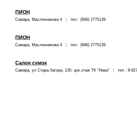
ПИОН
Самара, Масленникова 4
|
тел.: (846) 2775139
ПИОН
Самара, Масленникова 4
|
тел.: (846) 2775139
Салон сумок
Самара, ул.Стара-Загора, 130, цок.этаж ТК "Нива"
|
тел.: 8-927