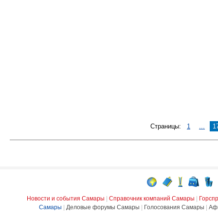
Страницы:
1
...
1
Новости и события Самары
|
Справочник компаний Самары
|
Горсп
Самары
|
Деловые форумы Самары
|
Голосования Самары
|
Аф