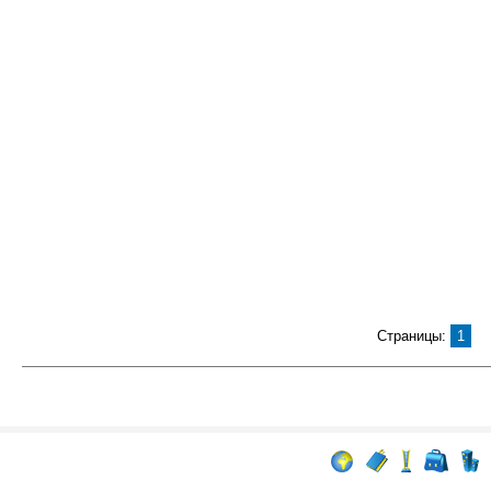
Страницы:
1