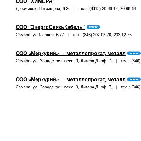
ООО "ХИМЕРА"
Дзержинск, Петрищева, 9-20
|
тел.: (8313) 20-46-12, 20-69-64
ООО "ЭнергоСвязьКабель"
Самара, улЧасовая, 6/77
|
тел.: (846) 202-03-70, 203-12-75
ООО «Меркурий» — металлопрокат, металл
Самара, ул. Заводское шоссе, 9, Литера Д, оф. 7.
|
тел.: (846) 
ООО «Меркурий» — металлопрокат, металл
Самара, ул. Заводское шоссе, 9, Литера Д, оф. 7.
|
тел.: (846)