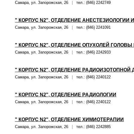
Самара, ул. Запорожская, 26
|
тел.: (846) 2242749
" КОРПУС N2", ОТДЕЛЕНИЕ АНЕСТЕЗИОЛОГИИ
Самара, ул. Запорожская, 26
|
тел.: (846) 2241091
" КОРПУС N2", ОТДЕЛЕНИЕ ОПУХОЛЕЙ ГОЛОВЫ 
Самара, ул. Запорожская, 26
|
тел.: (846) 2242933
" КОРПУС N2", ОТДЕЛЕНИЕ РАДИОИЗОТОПНОЙ
Самара, ул. Запорожская, 26
|
тел.: (846) 2240122
" КОРПУС N2", ОТДЕЛЕНИЕ РАДИОЛОГИИ
Самара, ул. Запорожская, 26
|
тел.: (846) 2240122
" КОРПУС N2", ОТДЕЛЕНИЕ ХИМИОТЕРАПИИ
Самара, ул. Запорожская, 26
|
тел.: (846) 2242885