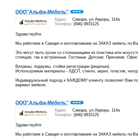
ООО"Альфа-Мебель"
Адрес:
Самара, ул.Авроры, 114а
Телефон:
(846) 9915125
Здравствуйте
Мы работаем в Самаре и изготавливаем на ЗАКАЗ мебель по-Ва
Это могут быть кухни со столешницами из пластика или искусст
стоящие, так и встроенные. Гостиные. Детские. Прихожие. Офи
Витрины, подиумы, стойки регистрации (рецепшн).
Используемые материалы - ЛДСП, стекло, акрил, пластик, нату
Индивидуальный подход к КАЖДОМУ клиенту позволяет Вам по
вариант мебели.
ООО"Альфа-Мебель"
Адрес:
Самара, ул.Авроры, 114а
Телефон:
(846) 9915125
Здравствуйте
Мы работаем в Самаре и изготавливаем на ЗАКАЗ мебель по-Ва