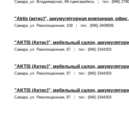
Самара, ул. Владимирская, 68-тцмегамебель
|
тел.: (846) 279
"Aktis (актис)", аккумуляторная компаниая, офис,
Самара, ул. Революционная, 109
|
тел.: (846) 2609009
"AKTIS (Актис)", мебельный салон, аккумулятор
Самара, ул. Революционная, 87
|
тел.: (846) 3344303
"AKTIS (Актис)", мебельный салон, аккумулятор
Самара, ул. Революционная, 87
|
тел.: (846) 3344303
"AKTIS (Актис)", мебельный салон, аккумулятор
Самара, ул. Революционная, 87
|
тел.: (846) 3344303