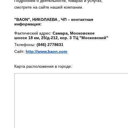
Подробнее о деятельности, товарах и услугах,
смотрите на сайте нашей компании.
"BAON", НИКОЛАЕВА , ЧП – контактная
информация:
Фактический адрес:
Самара, Московское
шоссе 18 км, 25/д-212, кор. 3 ТЦ "Московский"
Телефоны:
(846) 2778631
Сайт:
http://www.baon.com
Карта расположения в городе: