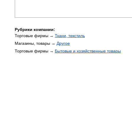
Рубрики компании:
Торговые фирмы →
Ткани, текстиль
Магазины, товары →
Другое
Торговые фирмы →
Бытовые и хозяйственные товары