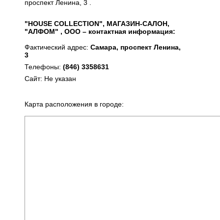
проспект Ленина, 3 .
"HOUSE COLLECTION", МАГАЗИН-САЛОН,
"АЛФОМ" , ООО – контактная информация:
Фактический адрес:
Самара, проспект Ленина,
3
Телефоны:
(846) 3358631
Сайт: Не указан
Карта расположения в городе: