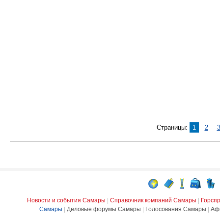
Страницы:
1
2
Новости и события Самары
|
Справочник компаний Самары
|
Горсп
Самары
|
Деловые форумы Самары
|
Голосования Самары
|
Аф