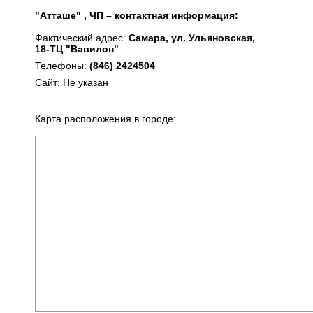
"Атташе" , ЧП – контактная информация:
Фактический адрес:
Самара, ул. Ульяновская,
18-ТЦ "Вавилон"
Телефоны:
(846) 2424504
Сайт: Не указан
Карта расположения в городе: