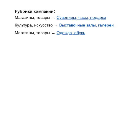
Рубрики компании:
Магазины, товары →
Сувениры, часы, подарки
Культура, искусство →
Выставочные залы, галереи
Магазины, товары →
Одежда, обувь